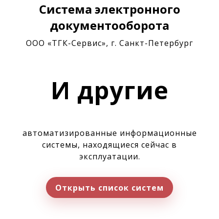
Система электронного
документооборота
ООО «ТГК-Сервис», г. Санкт-Петербург
И другие
автоматизированные информационные
системы, находящиеся сейчас в
эксплуатации.
Открыть список систем