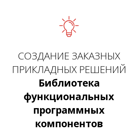
СОЗДАНИЕ ЗАКАЗНЫХ
ПРИКЛАДНЫХ РЕШЕНИЙ
Библиотека
функциональных
программных
компонентов