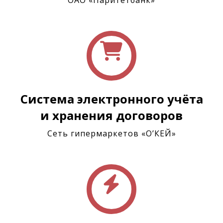
ОАО «Паритетбанк»
Система электронного учёта
и хранения договоров
Сеть гипермаркетов «О’КЕЙ»