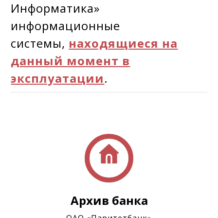
Информатика»
информационные
системы,
находящиеся на
данный момент в
эксплуатации
.
Архив банка