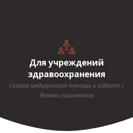
Для учреждений
здравоохранения
Скорая медицинская помощь и работа с
делами пациентов