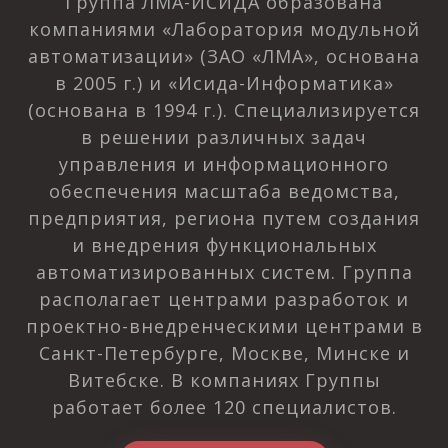
Группа ЛМА-ИСИДА образована
компаниями «Лаборатория модульной
автоматизации» (ЗАО «ЛМА», основана
в 2005 г.) и «Исида-Информатика»
(основана в 1994 г.). Специализируется
в решении различных задач
управления и информационного
обеспечения масштаба ведомства,
предприятия, региона путем создания
и внедрения функциональных
автоматизированных систем. Группа
располагает центрами разработок и
проектно-внедренческими центрами в
Санкт-Петербурге, Москве, Минске и
Витебске. В компаниях Группы
работает более 120 специалистов.