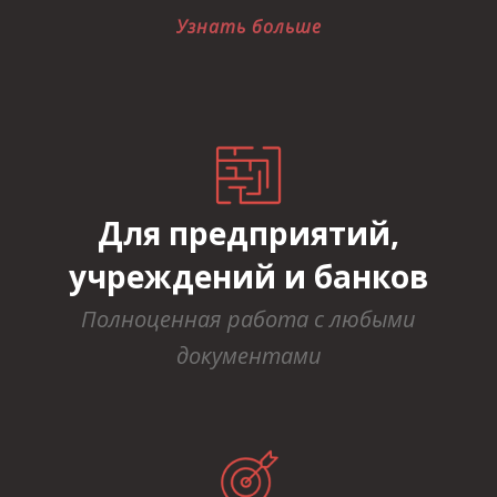
Узнать больше
Для предприятий,
учреждений и банков
Полноценная работа с любыми
документами