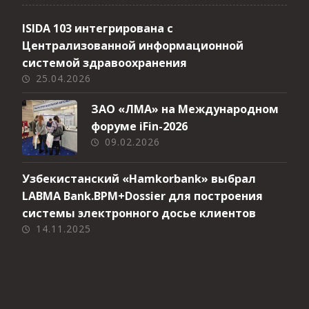
ISIDA 103 интегрирована с
Централизованной информационной
системой здравоохранения
25.04.2026
ЗАО «ЛМА» на Международном
форуме iFin-2026
09.02.2026
Узбекистанский «Hamkorbank» выбрал
LABMA Bank.BPM+Dossier для построения
системы электронного досье клиентов
14.11.2025