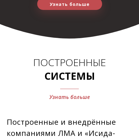
Узнать больше
ПОСТРОЕННЫЕ
СИСТЕМЫ
Узнать больше
Построенные и внедрённые
компаниями ЛМА и «Исида-