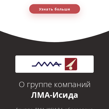
Узнать больше
О группе компаний
ЛМА-Исида