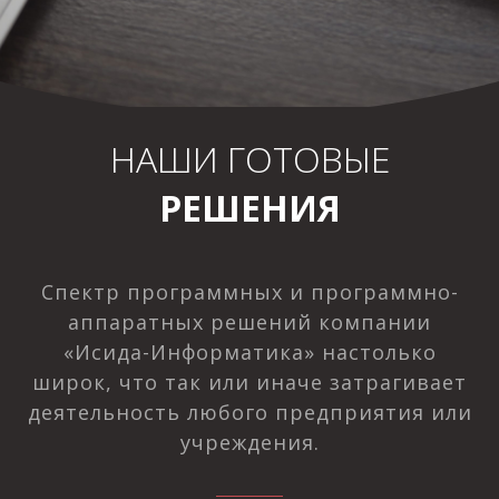
НАШИ ГОТОВЫЕ
РЕШЕНИЯ
Спектр программных и программно-
аппаратных решений компании
«Исида-Информатика» настолько
широк, что так или иначе затрагивает
деятельность любого предприятия или
учреждения.