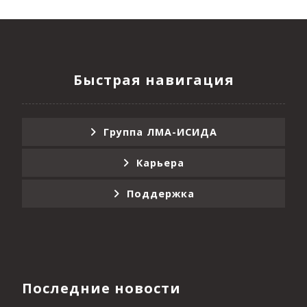
Быстрая навигация
Группа ЛМА-ИСИДА
Карьера
Поддержка
Последние новости