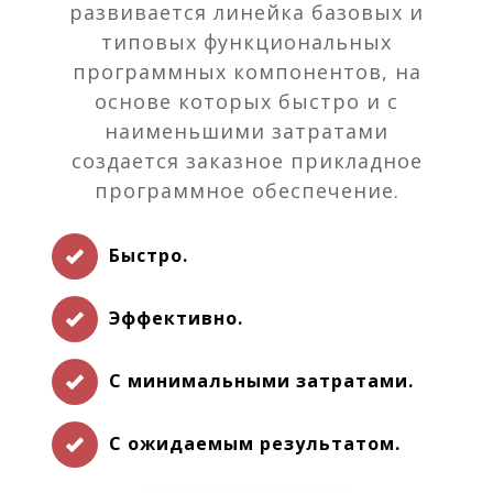
развивается линейка базовых и
типовых функциональных
программных компонентов, на
основе которых быстро и с
наименьшими затратами
создается заказное прикладное
программное обеспечение.
Быстро.
Эффективно.
С минимальными затратами.
С ожидаемым результатом.