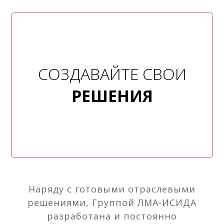
СОЗДАВАЙТЕ СВОИ
РЕШЕНИЯ
Наряду с готовыми отраслевыми
решениями, Группой ЛМА-ИСИДА
разработана и постоянно