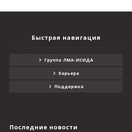
Быстрая навигация
Группа ЛМА-ИСИДА
Карьера
Поддержка
Последние новости