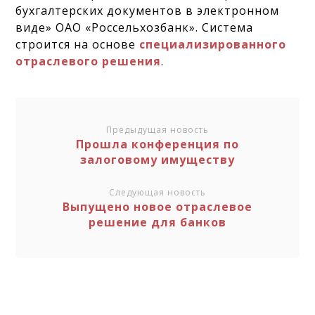
бухгалтерских документов в электронном
виде» ОАО «Россельхозбанк». Система
строится на основе
специализированного
отраслевого решения
.
Предыдущая новость
Прошла конференция по
залоговому имуществу
Следующая новость
Выпущено новое отраслевое
решение для банков