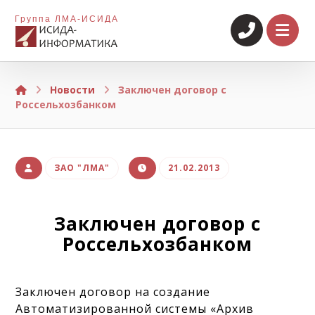
Группа ЛМА-ИСИДА
Новости
Заключен договор с
Россельхозбанком
ЗАО "ЛМА"
21.02.2013
Заключен договор с
Россельхозбанком
Заключен договор на создание
Автоматизированной системы «Архив