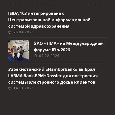
ISIDA 103 интегрирована с
Централизованной информационной
системой здравоохранения
25.04.2026
ЗАО «ЛМА» на Международном
форуме iFin-2026
09.02.2026
Узбекистанский «Hamkorbank» выбрал
LABMA Bank.BPM+Dossier для построения
системы электронного досье клиентов
14.11.2025