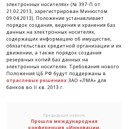
электронных носителях» (№ 397-П от
21.02.2013, зарегистрирован Минюстом
09.04.2013).
Положение устанавливает
порядок создания, ведения и хранения баз
данных на электронных носителях,
содержащих информацию об имуществе,
обязательствах кредитной организации и их
движении, а также порядок создания
резервных копий баз данных на
электронных носителях. Требования нового
Положения ЦБ РФ будут поддержаны в
отраслевых решениях
ЗАО «ЛМА» для
банков во II кв. 2013 г.
Предыдущая новость
Прошла международная
конференция «Инновации.