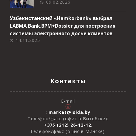
09.02.2026
Узбекистанский «Hamkorbank» выбрал
LABMA Bank.BPM+Dossier для построения
системы электронного досье клиентов
14.11.2025
Контакты
E-mail
:
market@isida.by
Телефон/факс (офис в Витебске):
+375 (212) 26-12-12
.
Телефон/факс (офис в Минске):