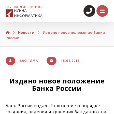
Группа ЛМА-ИСИДА
Новости
Издано новое положение Банка
России
ЗАО "ЛМА"
15.04.2013
Издано новое положение
Банка России
Банк России издал «Положение о порядке
создания, ведения и хранения баз данных на