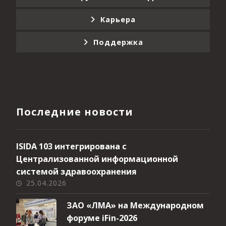
Карьера
Поддержка
Последние новости
ISIDA 103 интегрирована с
Централизованной информационной
системой здравоохранения
25.04.2026
ЗАО «ЛМА» на Международном
форуме iFin-2026