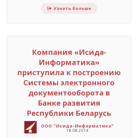
Узнать больше
Компания «Исида-
Информатика»
приступила к построению
Системы электронного
документооборота в
Банке развития
Республики Беларусь
ООО "Исида-Информатика"
18.08.2014