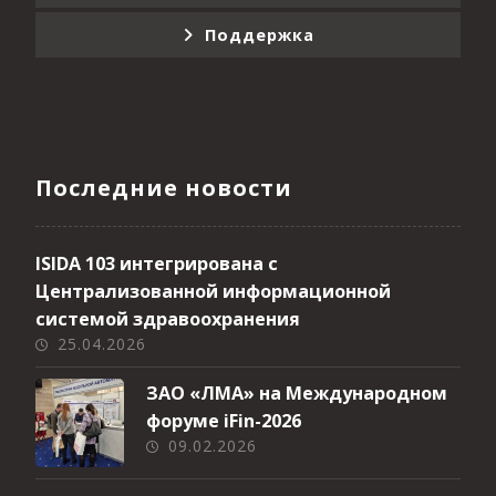
Поддержка
Последние новости
ISIDA 103 интегрирована с
Централизованной информационной
системой здравоохранения
25.04.2026
ЗАО «ЛМА» на Международном
форуме iFin-2026
09.02.2026