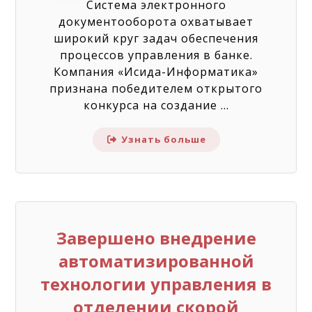
Система электронного
документооборота охватывает
широкий круг задач обеспечения
процессов управления в банке.
Компания «Исида-Информатика»
признана победителем открытого
конкурса на создание ...
Узнать больше
Завершено внедрение
автоматизированной
технологии управления в
отделении скорой