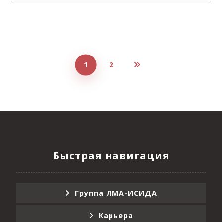
1
2
Быстрая навигация
Группа ЛМА-ИСИДА
Карьера