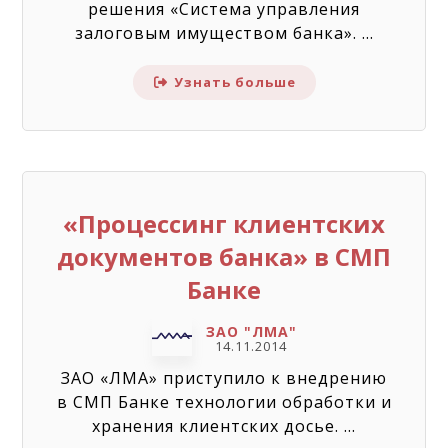
решения «Система управления
залоговым имуществом банка». ...
Узнать больше
«Процессинг клиентских
документов банка» в СМП
Банке
ЗАО "ЛМА"
14.11.2014
ЗАО «ЛМА» приступило к внедрению
в СМП Банке технологии обработки и
хранения клиентских досье. ...