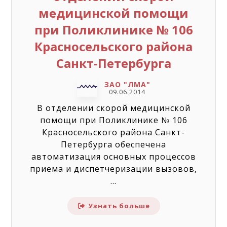
медицинской помощи
при Поликлинике № 106
Красносельского района
Санкт-Петербурга
ЗАО "ЛМА"
09.06.2014
В отделении скорой медицинской
помощи при Поликлинике № 106
Красносельского района Санкт-
Петербурга обеспечена
автоматизация основных процессов
приема и диспетчеризации вызовов,
...
Узнать больше