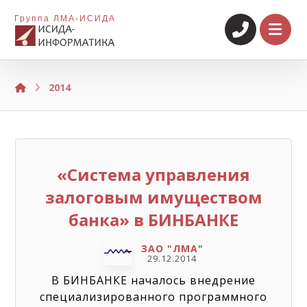
Группа ЛМА-ИСИДА
2014
«Система управления
залоговым имуществом
банка» в БИНБАНКЕ
ЗАО "ЛМА"
29.12.2014
В БИНБАНКЕ началось внедрение
специализированного программного