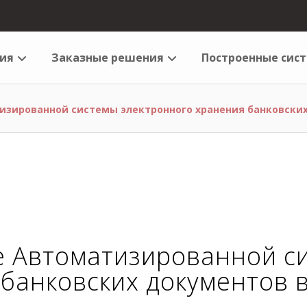
ия
Заказные решения
Построенные сис
изированной системы электронного хранения банковских
 Автоматизированной с
банковских документов 