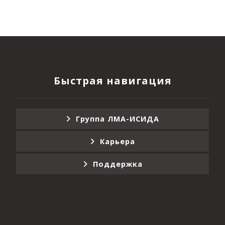
Быстрая навигация
Группа ЛМА-ИСИДА
Карьера
Поддержка