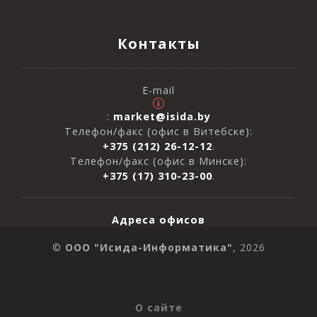
Контакты
E-mail
:
market@isida.by
Телефон/факс (офис в Витебске):
+375 (212) 26-12-12
.
Телефон/факс (офис в Минске):
+375 (17) 310-23-00
.
Адреса офисов
©
ООО "Исида-Информатика"
, 2026
О сайте