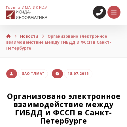
Группа ЛМА-ИСИДА
Новости
Организовано электронное
взаимодействие между ГИБДД и ФССП в Санкт-
Петербурге
ЗАО "ЛМА"
15.07.2015
Организовано электронное
взаимодействие между
ГИБДД и ФССП в Санкт-
Петербурге