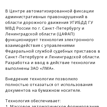
В Центре автоматизированной фиксации
административных правонарушений в
области дорожного движения УГИБДД ГУ
МВД России по г. Санкт-Петербургу и
Ленинградской области (ЦАФАП)
функционирует технология электронного
взаимодействия с управлениями
Федеральной службой судебных приставов в
Санкт-Петербурге и Ленинградской области.
Разработка и ввод в действие технологии
выполнены ЗАО «ЛМА».
Внедрение технологии позволило
полностью отказаться от использования
документов на бумажном носителе.
Технология обеспечивает:
Массовое автоматическое формирование