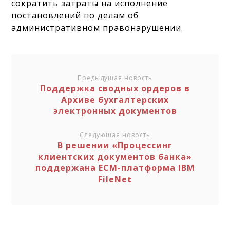
сократить затраты на исполнение
постановлений по делам об
административном правонарушении.
Предыдущая новость
Поддержка сводных ордеров в
Архиве бухгалтерских
электронных документов
Следующая новость
В решении «Процессинг
клиентских документов банка»
поддержана ECM-платформа IBM
FileNet