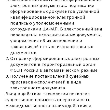
электронных документов, подписание
сформированных документов усиленной
квалифицированной электронной
подписью уполномоченными
сотрудниками ЦАФАП. В электронный вид
переведены: исполнительные документы,
уведомления об их исполнении и
заявления об отзыве исполнительных
документов.
Отправку сформированных электронных
документов в территориальный орган
ФССП России в автоматическом режиме.
Получение постановлений судебных
приставов-исполнителей в виде
электронного документа.
Ввод в действие технологии позволил
существенно повысить оперативность
межведомственного взаимодействия и