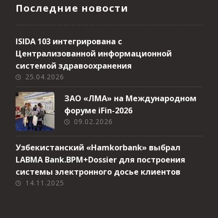
Последние новости
ISIDA 103 интегрирована с
Централизованной информационной
системой здравоохранения
25.04.2026
ЗАО «ЛМА» на Международном
форуме iFin-2026
09.02.2026
Узбекистанский «Hamkorbank» выбрал
LABMA Bank.BPM+Dossier для построения
системы электронного досье клиентов
14.11.2025