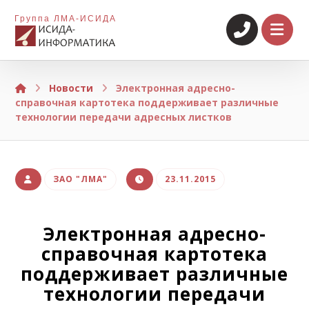
Группа ЛМА-ИСИДА
Новости
Электронная адресно-
справочная картотека поддерживает различные
технологии передачи адресных листков
ЗАО "ЛМА"
23.11.2015
Электронная адресно-
справочная картотека
поддерживает различные
технологии передачи