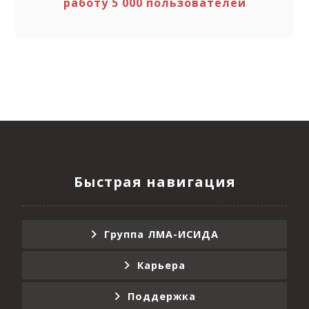
работу 5 000 пользователей
Быстрая навигация
Группа ЛМА-ИСИДА
Карьера
Поддержка