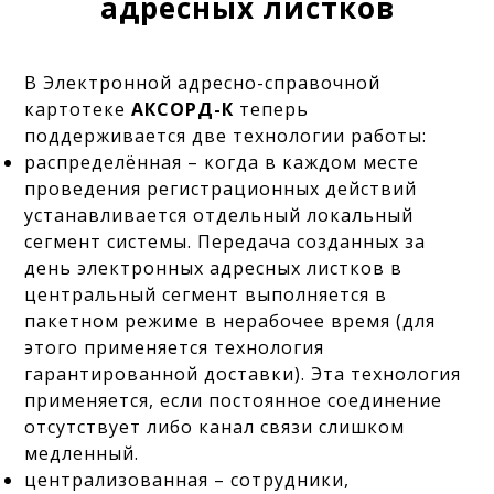
адресных листков
В Электронной адресно-справочной
картотеке
АКСОРД-К
теперь
поддерживается две технологии работы
:
распределённая – когда в каждом месте
проведения регистрационных действий
устанавливается отдельный локальный
сегмент системы. Передача созданных за
день электронных адресных листков в
центральный сегмент выполняется в
пакетном режиме в нерабочее время (для
этого применяется технология
гарантированной доставки). Эта технология
применяется, если постоянное соединение
отсутствует либо канал связи слишком
медленный.
централизованная – сотрудники,