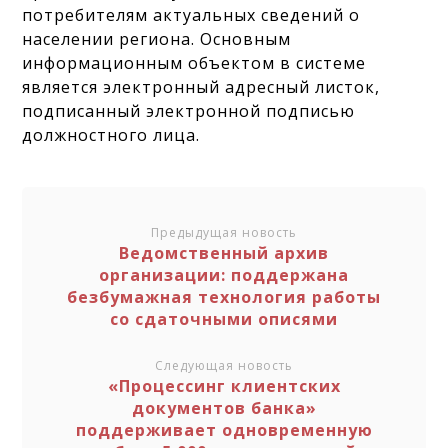
потребителям актуальных сведений о
населении региона. Основным
информационным объектом в системе
является электронный адресный листок,
подписанный электронной подписью
должностного лица.
Предыдущая новость
Ведомственный архив
организации: поддержана
безбумажная технология работы
со сдаточными описями
Следующая новость
«Процессинг клиентских
документов банка»
поддерживает одновременную