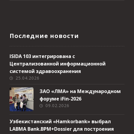
Последние новости
ISIDA 103 интегрирована с
Централизованной информационной
системой здравоохранения
25.04.2026
ЗАО «ЛМА» на Международном
форуме iFin-2026
09.02.2026
Узбекистанский «Hamkorbank» выбрал
LABMA Bank.BPM+Dossier для построения