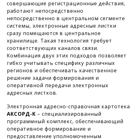
совершающие регистрационные действия,
работают непосредственно
непосредственно в центральном сегменте
системы, электронные адресные листки
сразу помещаются в центральное
хранилище. Такая технология требует
соответствующих каналов связи.
Комбинация двух этих подходов позволяет
гибко учитывать специфику различных
регионов и обеспечивать качественное
решение задачи формирования и
оперативной передачи электронных
адресных листков.
Электронная адресно-справочная картотека
АКСОРД-К
– специализированный
программный комплекс, обеспечивающий
оперативное формирование и
предоставление уполномоченным