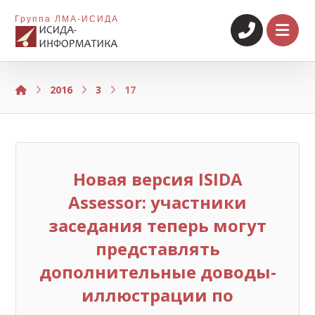
Группа ЛМА-ИСИДА
2016
3
17
Новая версия ISIDA
Assessor: участники
заседания теперь могут
представлять
дополнительные доводы-
иллюстрации по