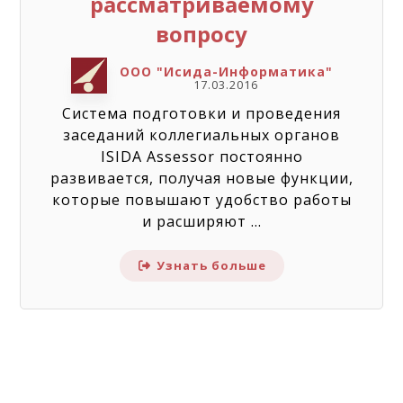
рассматриваемому
вопросу
ООО "Исида-Информатика"
17.03.2016
Система подготовки и проведения
заседаний коллегиальных органов
ISIDA Assessor постоянно
развивается, получая новые функции,
которые повышают удобство работы
и расширяют ...
Узнать больше