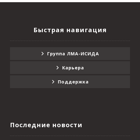
Быстрая навигация
Группа ЛМА-ИСИДА
Карьера
Поддержка
Последние новости