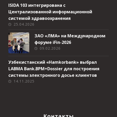
ISIDA 103 интегрирована с
Централизованной информационной
системой здравоохранения
25.04.2026
ЗАО «ЛМА» на Международном
форуме iFin-2026
09.02.2026
Узбекистанский «Hamkorbank» выбрал
LABMA Bank.BPM+Dossier для построения
системы электронного досье клиентов
14.11.2025
Контакты