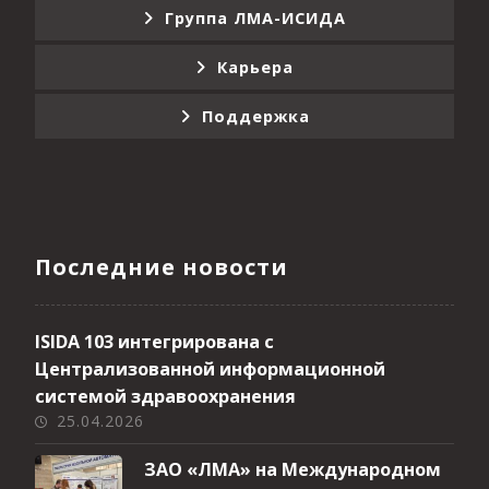
Группа ЛМА-ИСИДА
Карьера
Поддержка
Последние новости
ISIDA 103 интегрирована с
Централизованной информационной
системой здравоохранения
25.04.2026
ЗАО «ЛМА» на Международном