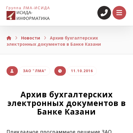
Группа ЛМА-ИСИДА
Новости
Архив бухгалтерских
электронных документов в Банке Казани
ЗАО "ЛМА"
11.10.2016
Архив бухгалтерских
электронных документов в
Банке Казани
Прикладное программное решение ЗАО