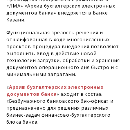
«ЛМА» «Архив бухгалтерских электронных
документов банка» внедряется в Банке
Казани.
Функциональная зрелость решения и
отшлифованная в ходе многочисленных
проектов процедура внедрения позволяют
выполнить ввод в действие новой
технологии загрузки, обработки и хранения
документов операционного дня быстро и с
минимальными затратами.
«
Архив бухгалтерских электронных
документов банка
» входит в состав
«Безбумажного банковского бэк-офиса» и
предназначено для решения различных
бизнес-задач финансово-бухгалтерского
блока банка.