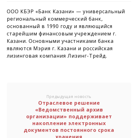
ООО КБЭР «Банк Казани» — универсальный
региональный коммерческий банк,
основанный в 1990 году и являющийся
старейшим финансовым учреждением г.
Казани. Основными участниками банка
являются Мэрия г. Казани и российская
лизинговая компания Лизинг-Трейд.
Предыдущая новость
Отраслевое решение
«Ведомственный архив
организации» поддерживает
накопление электронных
документов постоянного срока
хранения