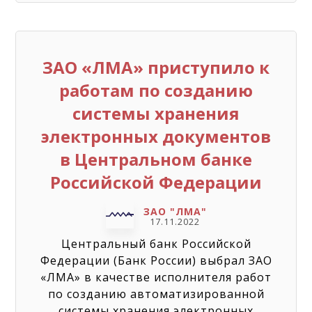
ЗАО «ЛМА» приступило к
работам по созданию
системы хранения
электронных документов
в Центральном банке
Российской Федерации
ЗАО "ЛМА"
17.11.2022
Центральный банк Российской
Федерации (Банк России) выбрал ЗАО
«ЛМА» в качестве исполнителя работ
по созданию автоматизированной
системы хранения электронных