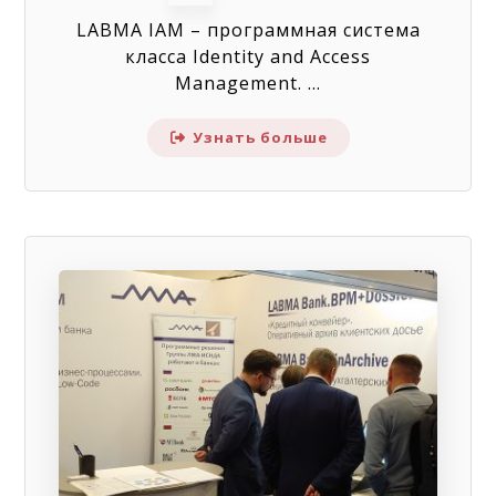
LABMA IAM – программная система
класса Identity and Access
Management. ...
Узнать больше