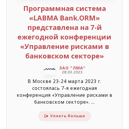
Программная система
«LABMA Bank.ORM»
представлена на 7-й
ежегодной конференции
«Управление рисками в
банковском секторе»
ЗАО "ЛМА"
28.03.2023
В Москве 23-24 марта 2023 г.
состоялась 7-я ежегодная
конференция «Управление рисками в
банковском секторе». ...
Узнать больше