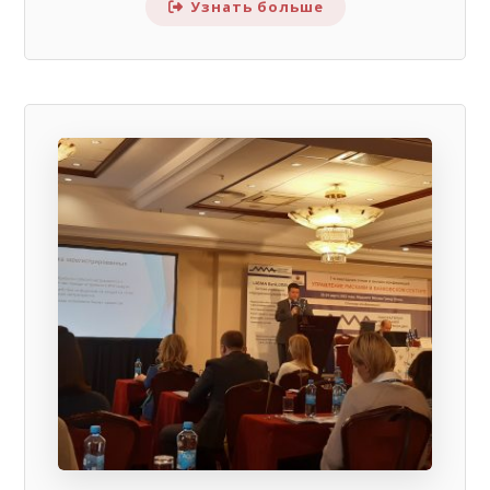
Узнать больше