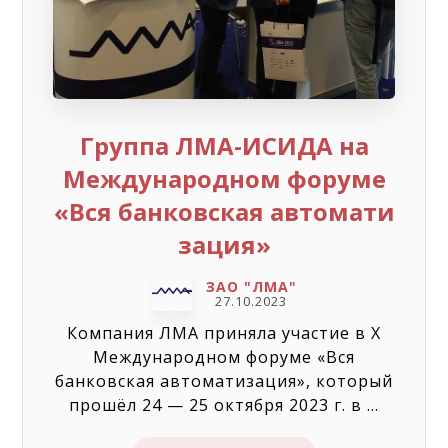
Группа ЛМА-ИСИДА на
Международном форуме
«Вся банковская автомати
зация»
ЗАО "ЛМА"
27.10.2023
Компания ЛМА приняла участие в X
Международном форуме «Вся
банковская автоматизация», который
прошёл 24 — 25 октября 2023 г. в ...