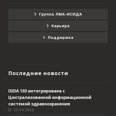
Группа ЛМА-ИСИДА
Карьера
Поддержка
Последние новости
ISIDA 103 интегрирована с
Централизованной информационной
системой здравоохранения
25.04.2026