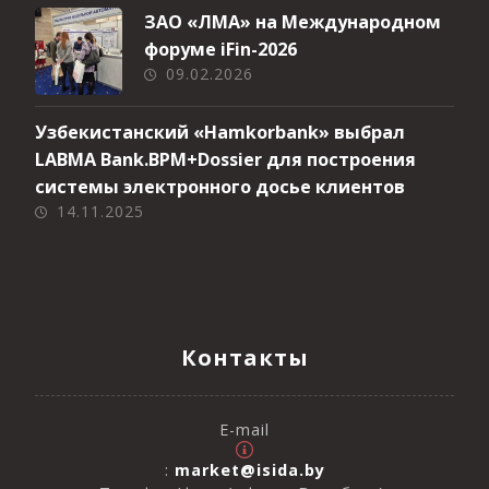
ЗАО «ЛМА» на Международном
форуме iFin-2026
09.02.2026
Узбекистанский «Hamkorbank» выбрал
LABMA Bank.BPM+Dossier для построения
системы электронного досье клиентов
14.11.2025
Контакты
E-mail
:
market@isida.by