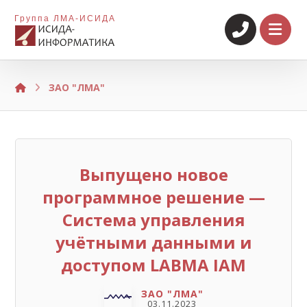
Группа ЛМА-ИСИДА
ЗАО "ЛМА"
Выпущено новое
программное решение —
Система управления
учётными данными и
доступом LABMA IAM
ЗАО "ЛМА"
03.11.2023