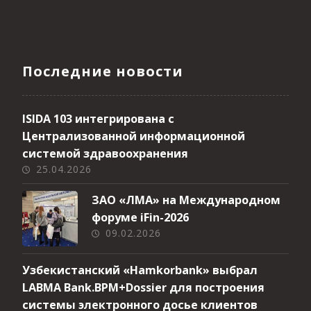
Последние новости
ISIDA 103 интегрирована с
Централизованной информационной
системой здравоохранения
25.04.2026
ЗАО «ЛМА» на Международном
форуме iFin-2026
09.02.2026
Узбекистанский «Hamkorbank» выбрал
LABMA Bank.BPM+Dossier для построения
системы электронного досье клиентов