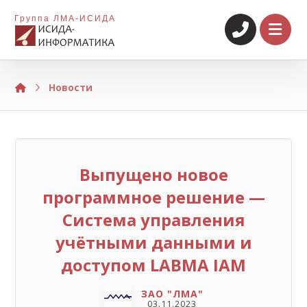
Группа ЛМА-ИСИДА
Новости
Выпущено новое
программное решение —
Система управления
учётными данными и
доступом LABMA IAM
ЗАО "ЛМА"
03.11.2023