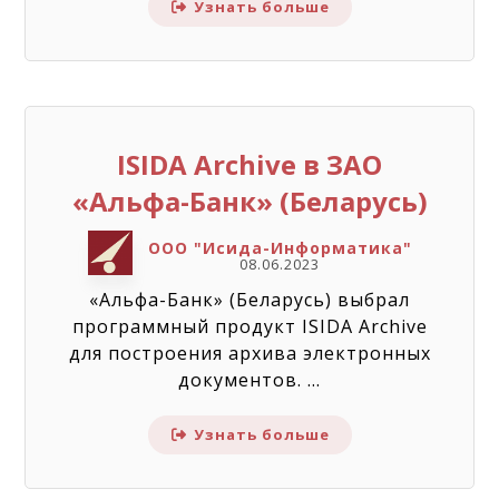
Узнать больше
ISIDA Archive в ЗАО
«Альфа-Банк» (Беларусь)
ООО "Исида-Информатика"
08.06.2023
«Альфа-Банк» (Беларусь) выбрал
программный продукт ISIDA Archive
для построения архива электронных
документов. ...
Узнать больше