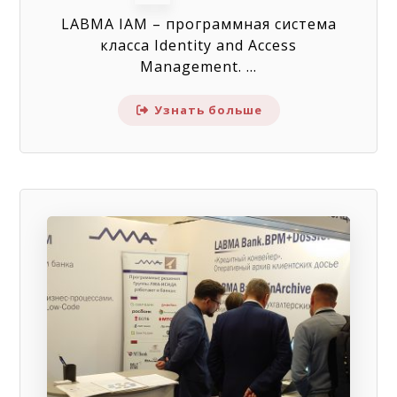
LABMA IAM – программная система
класса Identity and Access
Management. ...
Узнать больше