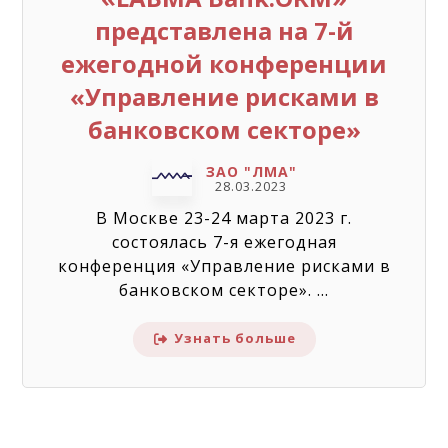
представлена на 7-й
ежегодной конференции
«Управление рисками в
банковском секторе»
ЗАО "ЛМА"
28.03.2023
В Москве 23-24 марта 2023 г.
состоялась 7-я ежегодная
конференция «Управление рисками в
банковском секторе». ...
Узнать больше