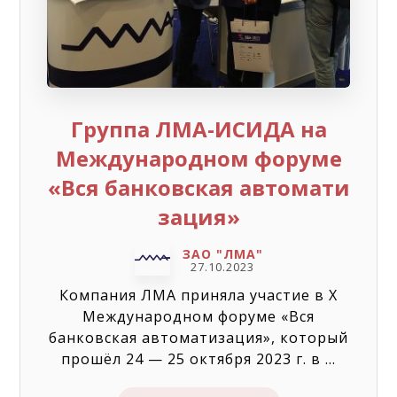
Группа ЛМА-ИСИДА на
Международном форуме
«Вся банковская автомати
зация»
ЗАО "ЛМА"
27.10.2023
Компания ЛМА приняла участие в X
Международном форуме «Вся
банковская автоматизация», который
прошёл 24 — 25 октября 2023 г. в ...