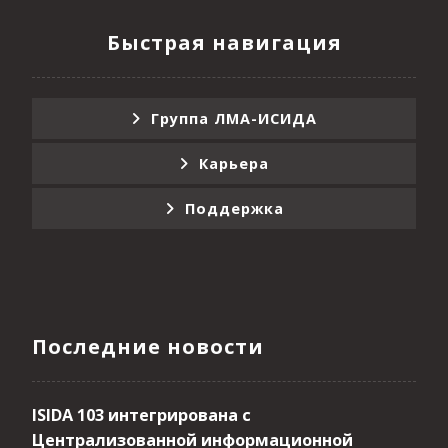
Быстрая навигация
Группа ЛМА-ИСИДА
Карьера
Поддержка
Последние новости
ISIDA 103 интегрирована с
Централизованной информационной