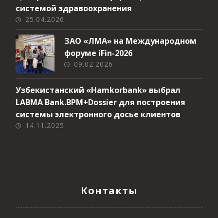
системой здравоохранения
25.04.2026
ЗАО «ЛМА» на Международном
форуме iFin-2026
09.02.2026
Узбекистанский «Hamkorbank» выбрал
LABMA Bank.BPM+Dossier для построения
системы электронного досье клиентов
14.11.2025
Контакты