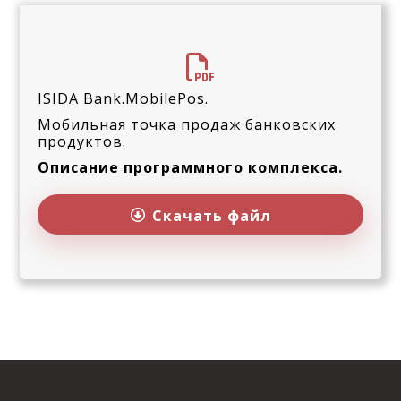
ISIDA Bank.MobilePos.
Мобильная точка продаж банковских
продуктов.
Описание программного комплекса.
Скачать файл