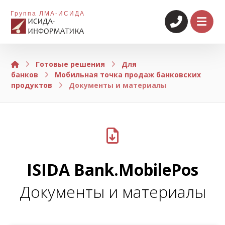
Группа ЛМА-ИСИДА
Готовые решения
Для
банков
Мобильная точка продаж банковских
продуктов
Документы и материалы
ISIDA Bank.MobilePos
Документы и материалы