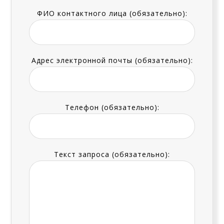
ФИО контактного лица (обязательно):
Адрес электронной почты (обязательно):
Телефон (обязательно):
Текст запроса (обязательно):