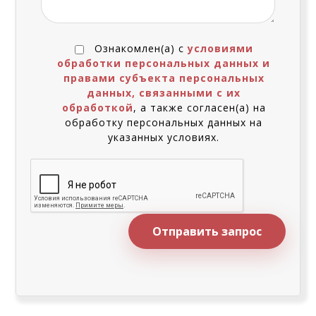
Ознакомлен(а) с
условиями
обработки персональных данных и
правами субъекта персональных
данных, связанными с их
обработкой
, а также согласен(а) на
обработку персональных данных на
указанных условиях.
Отправить запрос