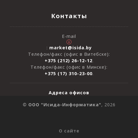
Контакты
E-mail
:
market@isida.by
Телефон/факс (офис в Витебске):
+375 (212) 26-12-12
.
Телефон/факс (офис в Минске):
+375 (17) 310-23-00
.
Адреса офисов
©
ООО "Исида-Информатика"
, 2026
О сайте