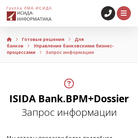
Группа ЛМА-ИСИДА
Готовые решения
Для
банков
Управление банковскими бизнес-
процессами
Запрос информации
ISIDA Bank.BPM+Dossier
Запрос информации