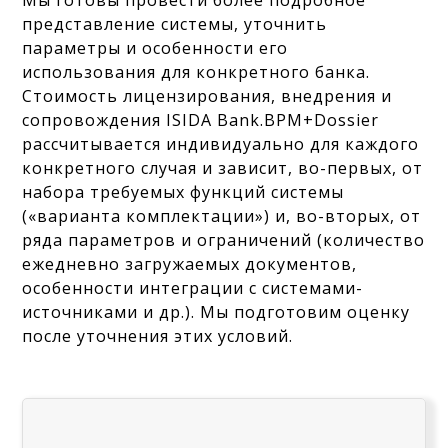
Мы готовы провести более подробное
представление системы, уточнить
параметры и особенности его
использования для конкретного банка.
Стоимость лицензирования, внедрения и
сопровождения ISIDA Bank.BPM+Dossier
рассчитывается индивидуально для каждого
конкретного случая и зависит, во-первых, от
набора требуемых функций системы
(«варианта комплектации») и, во-вторых, от
ряда параметров и ограничений (количество
ежедневно загружаемых документов,
особенности интеграции с системами-
источниками и др.). Мы подготовим оценку
после уточнения этих условий.