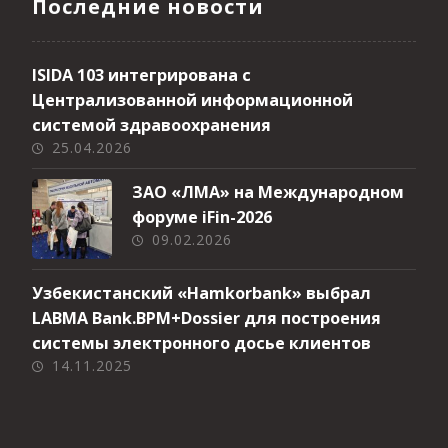
Последние новости
ISIDA 103 интегрирована с
Централизованной информационной
системой здравоохранения
25.04.2026
ЗАО «ЛМА» на Международном
форуме iFin-2026
09.02.2026
Узбекистанский «Hamkorbank» выбрал
LABMA Bank.BPM+Dossier для построения
системы электронного досье клиентов
14.11.2025