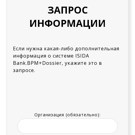
ЗАПРОС
ИНФОРМАЦИИ
Если нужна какая-либо дополнительная
информация о системе ISIDA
Bank.BPM+Dossier, укажите это в
запросе.
Организация (обязательно):