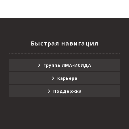
Быстрая навигация
Группа ЛМА-ИСИДА
Карьера
Поддержка