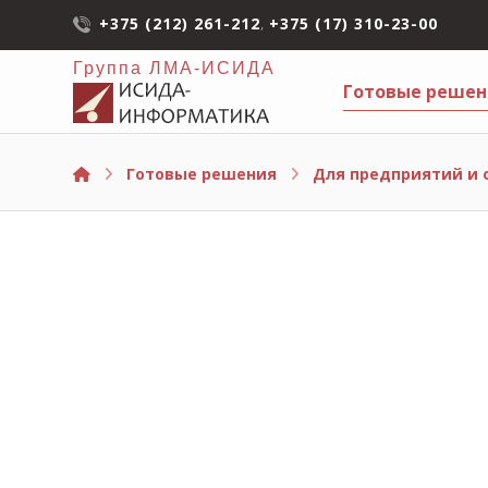
+375 (212) 261-212
,
+375 (17) 310-23-00
Группа ЛМА-ИСИДА
Готовые решен
Готовые решения
Для предприятий и 